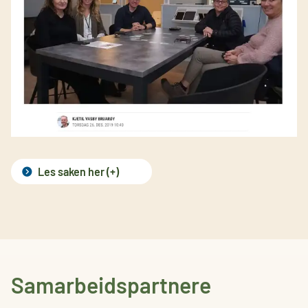
Les saken her (+)
Samarbeidspartnere