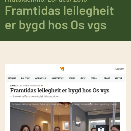
Framtidas leilegheit
er bygd hos Os vgs