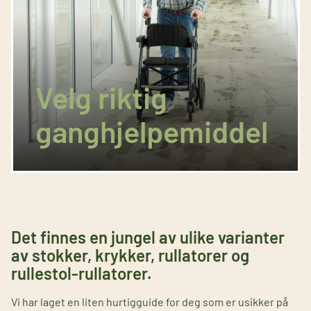
Velg riktig
ganghjelpemiddel
Det finnes en jungel av ulike varianter
av stokker, krykker, rullatorer og
rullestol-rullatorer.
Vi har laget en liten hurtigguide for deg som er usikker på