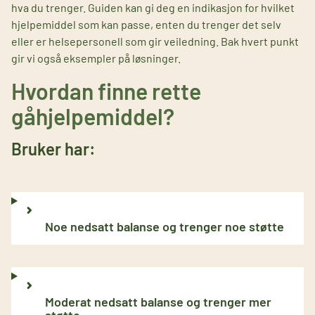
hva du trenger. Guiden kan gi deg en indikasjon for hvilket
hjelpemiddel som kan passe, enten du trenger det selv
eller er helsepersonell som gir veiledning. Bak hvert punkt
gir vi også eksempler på løsninger.
Hvordan finne rette
gåhjelpemiddel?
Bruker har:
Noe nedsatt balanse og trenger noe støtte
Moderat nedsatt balanse og trenger mer