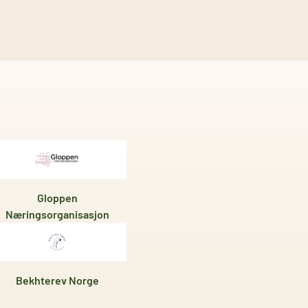
Gloppen
Næringsorganisasjon
Bekhterev Norge