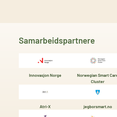
Samarbeidspartnere
Innovasjon Norge
Norwegian Smart Car
Cluster
Atri-X
jegborsmart.no